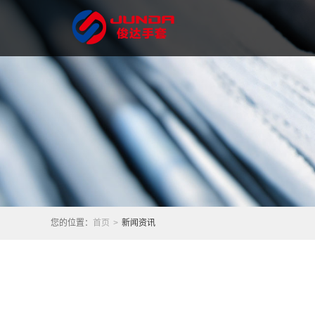
您的位置：
首页
>
新闻资讯