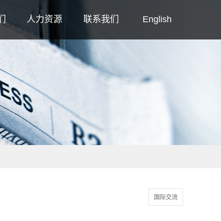
们
人力资源
联系我们
English
国际交流