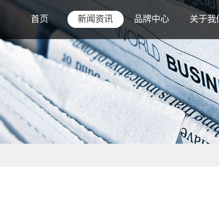
首页
新闻资讯
品牌中心
关于我