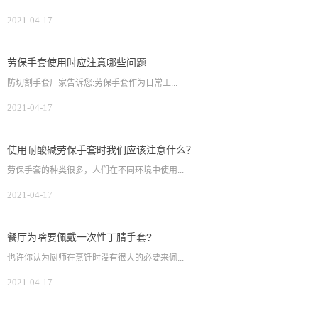
2021-04-17
劳保手套使用时应注意哪些问题
防切割手套厂家告诉您:劳保手套作为日常工...
2021-04-17
使用耐酸碱劳保手套时我们应该注意什么？
劳保手套的种类很多，人们在不同环境中使用...
2021-04-17
餐厅为啥要佩戴一次性丁腈手套?
也许你认为厨师在烹饪时没有很大的必要来佩...
2021-04-17