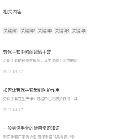
相关内容
关键词1
关键词2
关键词3
关键词4
关键词5
劳保手套中的耐酸碱手套
劳保手套的种类有很多，其中浸胶手套中的耐...
2021-04-17
如何让劳保手套起到防护作用
劳保手套在生产作业过程中起到防护作用，其...
2021-04-17
一般劳保手套的使用常识知识
砂面手套厂家告诉您:劳保手套即具有保护手...