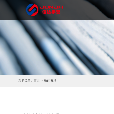
您的位置：
首页
>
新闻资讯