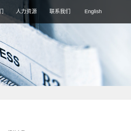
们
人力资源
联系我们
English