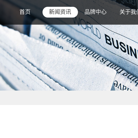
首页
新闻资讯
品牌中心
关于我