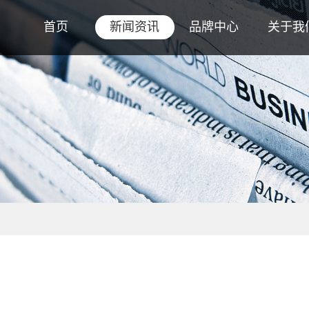
首页
新闻资讯
品牌中心
关于我