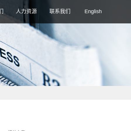
们
人力资源
联系我们
English