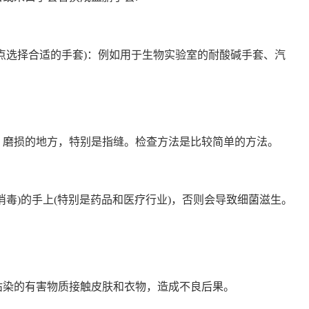
点选择合适的手套)：例如用于生物实验室的耐酸碱手套、汽
、磨损的地方，特别是指缝。检查方法是比较简单的方法。
(消毒)的手上(特别是药品和医疗行业)，否则会导致细菌滋生。
沾染的有害物质接触皮肤和衣物，造成不良后果。