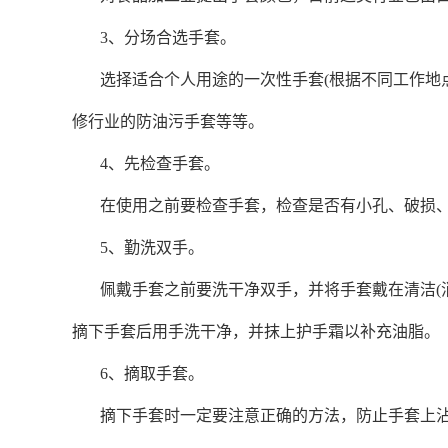
3、分场合选手套。
选择适合个人用途的一次性手套
(根据不同工作地
修行业的防油污手套等等。
4、先检查手套。
在使用之前要检查手套，检查是否有小孔、破损
5、勤洗双手。
佩戴手套之前要洗干净双手，并将手套戴在清洁
摘下手套后用手洗干净，并抹上护手霜以补充油脂。
6、摘取手套。
摘下手套时一定要注意正确的方法，防止手套上