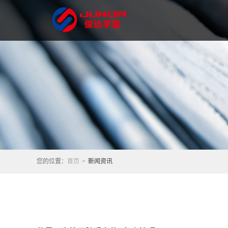
您的位置：
首页
>
新闻资讯